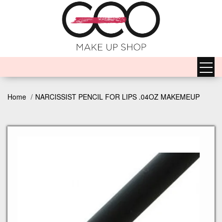
Home
NARCISSIST PENCIL FOR LIPS .04OZ MAKEMEUP