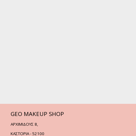
GEO MAKEUP SHOP
ΑΡΧΙΜΙΔΟΥΣ 8,
ΚΑΣΤΟΡΙΑ - 52100