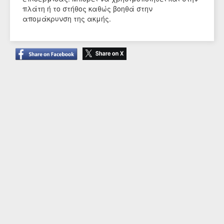
πλάτη ή το στήθος καθώς βοηθά στην
απομάκρυνση της ακμής.