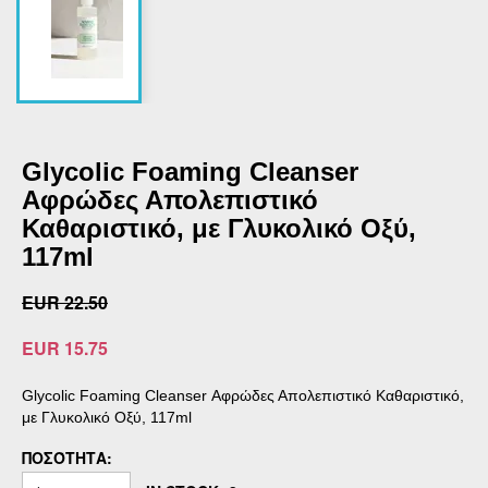
Glycolic Foaming Cleanser
Αφρώδες Απολεπιστικό
Καθαριστικό, με Γλυκολικό Οξύ,
117ml
EUR 22.50
EUR 15.75
Glycolic Foaming Cleanser Αφρώδες Απολεπιστικό Καθαριστικό,
με Γλυκολικό Οξύ, 117ml
ΠΟΣΌΤΗΤΑ: